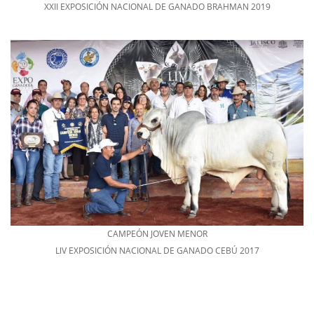
XXII EXPOSICIÓN NACIONAL DE GANADO BRAHMAN 2019
CAMPEÓN JOVEN MENOR
LlV EXPOSICIÓN NACIONAL DE GANADO CEBÚ 2017