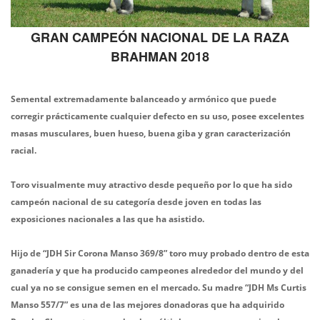
GRAN CAMPEÓN NACIONAL DE LA RAZA
BRAHMAN 2018
Semental extremadamente balanceado y armónico que puede
corregir prácticamente cualquier defecto en su uso, posee excelentes
masas musculares, buen hueso, buena giba y gran caracterización
racial.
Toro visualmente muy atractivo desde pequeño por lo que ha sido
campeón nacional de su categoría desde joven en todas las
exposiciones nacionales a las que ha asistido.
Hijo de “JDH Sir Corona Manso 369/8” toro muy probado dentro de esta
ganadería y que ha producido campeones alrededor del mundo y del
cual ya no se consigue semen en el mercado. Su madre “JDH Ms Curtis
Manso 557/7” es una de las mejores donadoras que ha adquirido