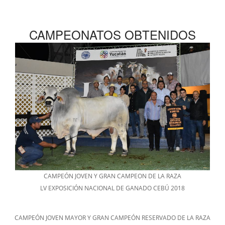
CAMPEONATOS OBTENIDOS
CAMPEÓN JOVEN Y GRAN CAMPEON DE LA RAZA
LV EXPOSICIÓN NACIONAL DE GANADO CEBÚ 2018
CAMPEÓN JOVEN MAYOR Y GRAN CAMPEÓN RESERVADO DE LA RAZA