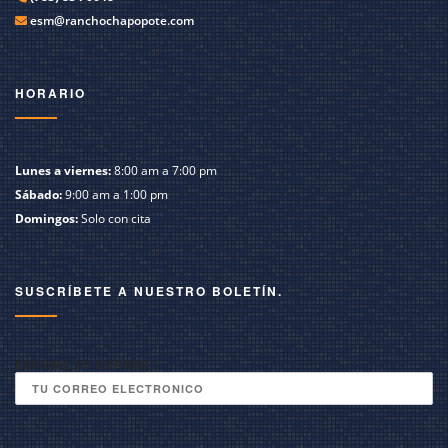
esm@ranchochapopote.com
HORARIO
Lunes a viernes:
8:00 am a 7:00 pm
Sábado:
9:00 am a 1:00 pm
Domingos:
Solo con cita
SUSCRÍBETE A NUESTRO BOLETÍN.
ESCRIBE TU CORREO: