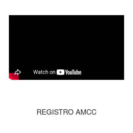
REGISTRO AMCC