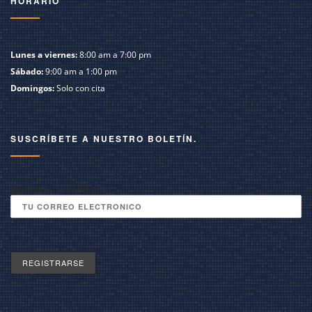
HORARIO
Lunes a viernes:
8:00 am a 7:00 pm
Sábado:
9:00 am a 1:00 pm
Domingos:
Solo con cita
SUSCRÍBETE A NUESTRO BOLETÍN.
ESCRIBE TU CORREO: