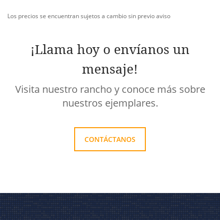
Los precios se encuentran sujetos a cambio sin previo aviso
¡Llama hoy o envíanos un
mensaje!
Visita nuestro rancho y conoce más sobre
nuestros ejemplares.
CONTÁCTANOS