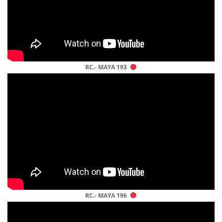
RC.- MAYA 193
RC.- MAYA 196