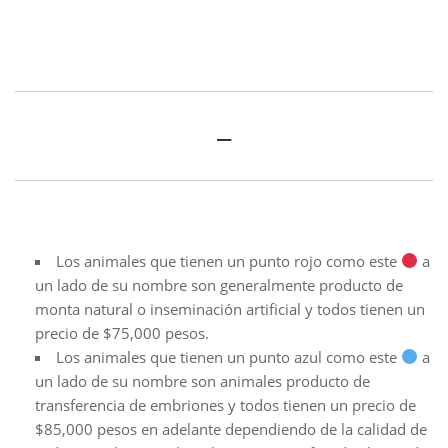
–
Los animales que tienen un punto rojo como este
a
un lado de su nombre son generalmente producto de
monta natural o inseminación artificial y todos tienen un
precio de $75,000 pesos.
Los animales que tienen un punto azul como este
a
un lado de su nombre son animales producto de
transferencia de embriones y todos tienen un precio de
$85,000 pesos en adelante dependiendo de la calidad de