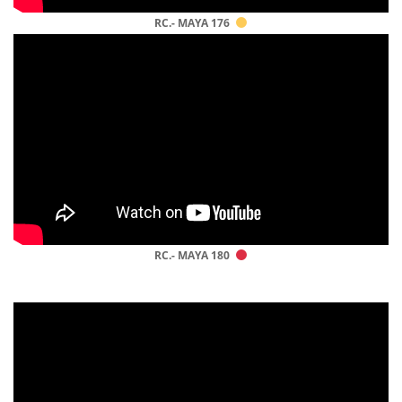
RC.- MAYA 176
RC.- MAYA 180