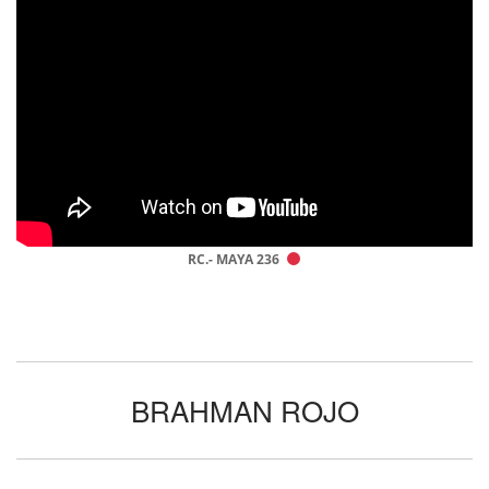
RC.- MAYA 236
BRAHMAN ROJO