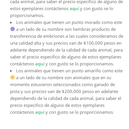
cada animal, para saber el precio especifico de alguno de
estos ejemplares contáctenos
aquí
y con gusto se lo
proporcionamos.
Los animales que tienen un punto morado como este
a un lado de su nombre son hembras producto de
transferencia de embriones a las cuales consideramos de
una calidad alta y sus precios van de $100,000 pesos en
adelante dependiendo de la calidad de cada animal, para
saber el precio especifico de alguno de estos ejemplares
contáctenos
aquí
y con gusto se lo proporcionamos.
Los animales que tienen un punto amarillo como este
a un lado de su nombre son animales que en su
momento estuvieron seleccionados como ganado de
pista y sus precios van de $200,000 pesos en adelante
dependiendo de la calidad de cada animal, para saber el
precio especifico de alguno de estos ejemplares
contáctenos
aquí
y con gusto se lo proporcionamos.