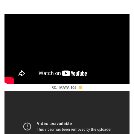
RC.- MAYA 105