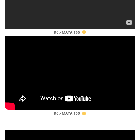
RC.- MAYA 106
RC.- MAYA 150