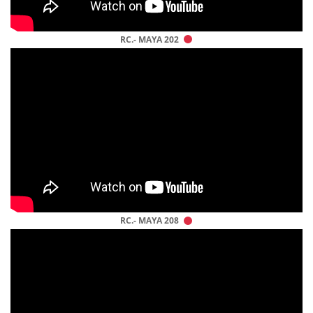
RC.- MAYA 202
RC.- MAYA 208