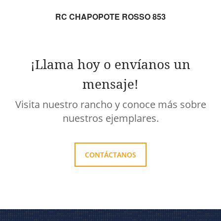
RC CHAPOPOTE ROSSO 853
¡Llama hoy o envíanos un
mensaje!
Visita nuestro rancho y conoce más sobre
nuestros ejemplares.
CONTÁCTANOS