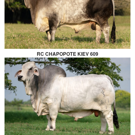
RC CHAPOPOTE KIEV 609