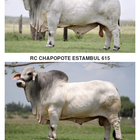
RC CHAPOPOTE ESTAMBUL 615