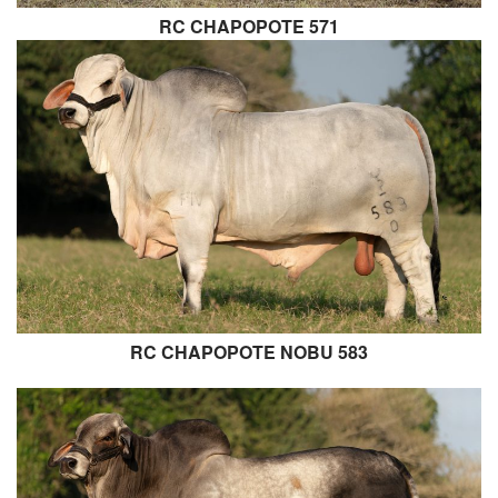
RC CHAPOPOTE 571
RC CHAPOPOTE NOBU 583