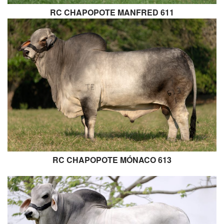
RC CHAPOPOTE MANFRED 611
RC CHAPOPOTE MÓNACO 613