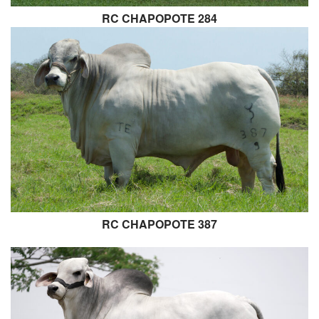
RC CHAPOPOTE 284
RC CHAPOPOTE 387