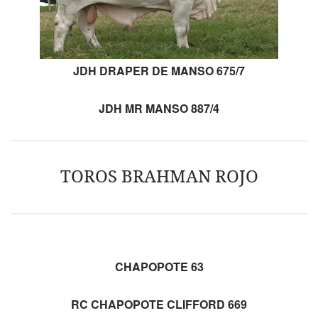
JDH DRAPER DE MANSO 675/7
JDH MR MANSO 887/4
TOROS BRAHMAN ROJO
CHAPOPOTE 63
RC CHAPOPOTE CLIFFORD 669