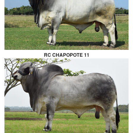
RC CHAPOPOTE 11