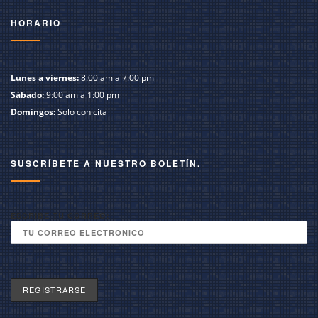
HORARIO
Lunes a viernes:
8:00 am a 7:00 pm
Sábado:
9:00 am a 1:00 pm
Domingos:
Solo con cita
SUSCRÍBETE A NUESTRO BOLETÍN.
ESCRIBE TU CORREO: