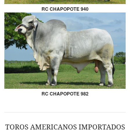
RC CHAPOPOTE 940
RC CHAPOPOTE 982
TOROS AMERICANOS IMPORTADOS