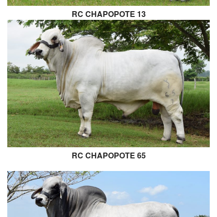
RC CHAPOPOTE 13
RC CHAPOPOTE 65