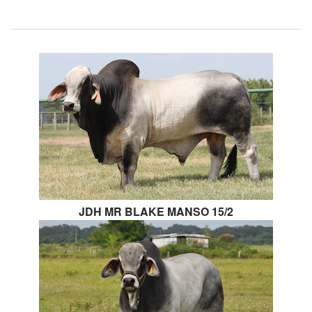
JDH MR BLAKE MANSO 15/2