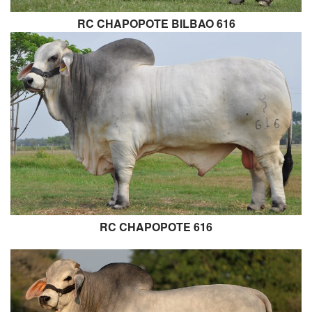
RC CHAPOPOTE BILBAO 616
RC CHAPOPOTE 616