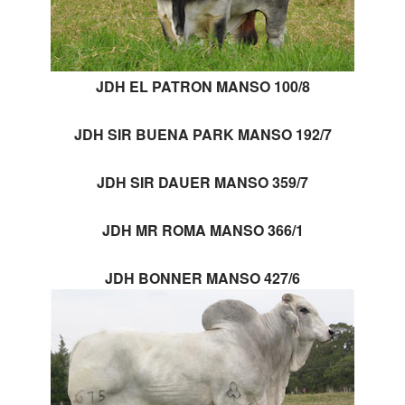
JDH EL PATRON MANSO 100/8
JDH SIR BUENA PARK MANSO 192/7
JDH SIR DAUER MANSO 359/7
JDH MR ROMA MANSO 366/1
JDH BONNER MANSO 427/6