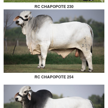
RC CHAPOPOTE 230
RC CHAPOPOTE 254