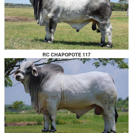
RC CHAPOPOTE 117