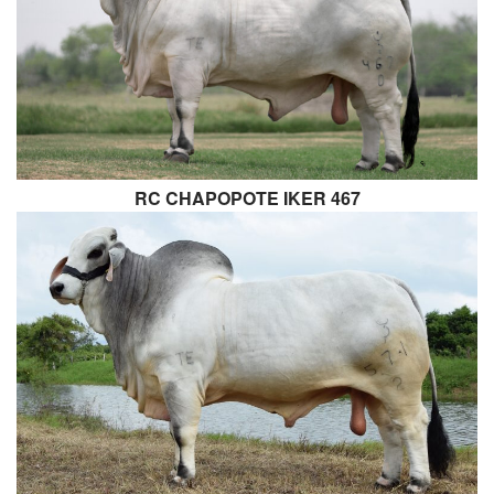
RC CHAPOPOTE IKER 467