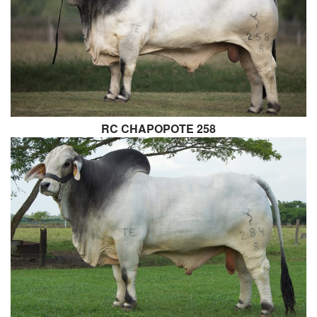
RC CHAPOPOTE 258