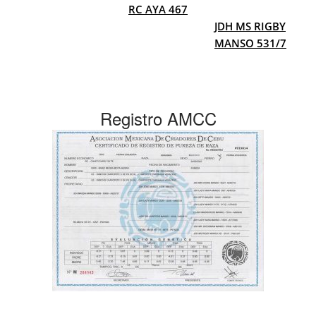
RC AYA 467
JDH MS RIGBY
MANSO 531/7
Registro AMCC