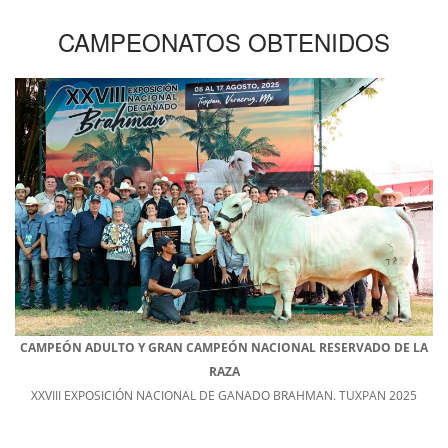
CAMPEONATOS OBTENIDOS
CAMPEÓN ADULTO Y GRAN CAMPEÓN NACIONAL RESERVADO DE LA
RAZA
XXVIII EXPOSICIÓN NACIONAL DE GANADO BRAHMAN. TUXPAN 2025