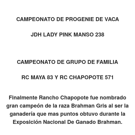
CAMPEONATO DE PROGENIE DE VACA
JDH LADY PINK MANSO 238
CAMPEONATO DE GRUPO DE FAMILIA
RC MAYA 83 Y RC CHAPOPOTE 571
Finalmente Rancho Chapopote fue nombrado
gran campeón de la raza Brahman Gris al ser la
ganadería que mas puntos obtuvo durante la
Exposición Nacional De Ganado Brahman.