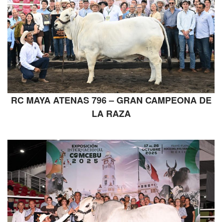
RC MAYA ATENAS 796 – GRAN CAMPEONA DE
LA RAZA