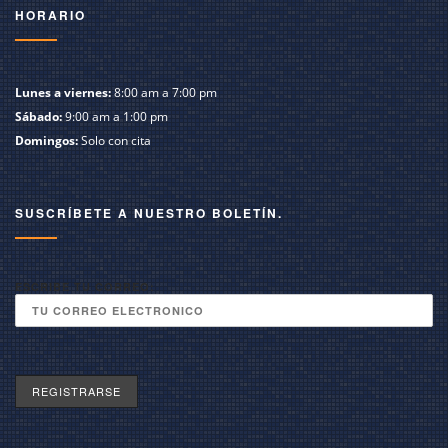
HORARIO
Lunes a viernes:
8:00 am a 7:00 pm
Sábado:
9:00 am a 1:00 pm
Domingos:
Solo con cita
SUSCRÍBETE A NUESTRO BOLETÍN.
ESCRIBE TU CORREO: