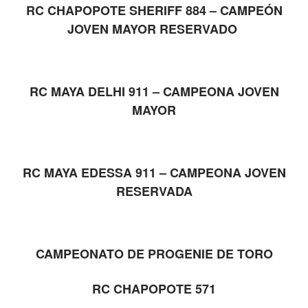
RC CHAPOPOTE SHERIFF 884 – CAMPEÓN
JOVEN MAYOR RESERVADO
RC MAYA DELHI 911 – CAMPEONA JOVEN
MAYOR
RC MAYA EDESSA 911 – CAMPEONA JOVEN
RESERVADA
CAMPEONATO DE PROGENIE DE TORO
RC CHAPOPOTE 571