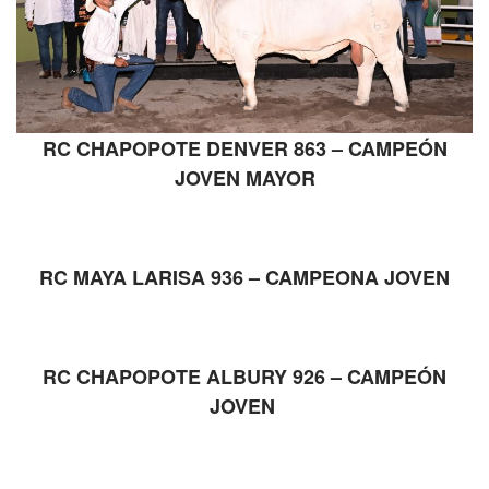
RC CHAPOPOTE DENVER 863 – CAMPEÓN
JOVEN MAYOR
RC MAYA LARISA 936 – CAMPEONA JOVEN
RC CHAPOPOTE ALBURY 926 – CAMPEÓN
JOVEN