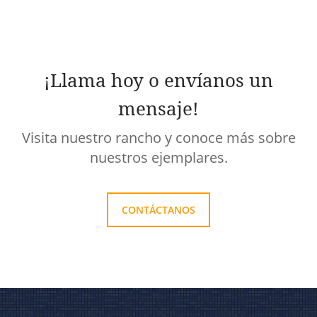
¡Llama hoy o envíanos un
mensaje!
Visita nuestro rancho y conoce más sobre
nuestros ejemplares.
CONTÁCTANOS