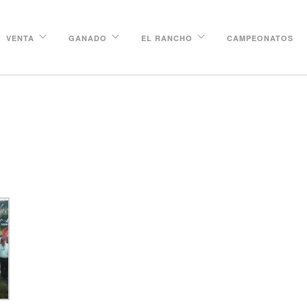
VENTA
GANADO
EL RANCHO
CAMPEONATOS