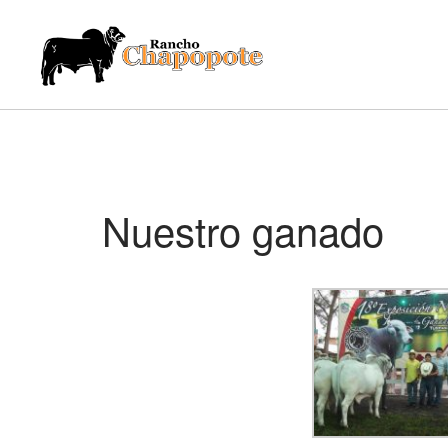
Nuestro ganado