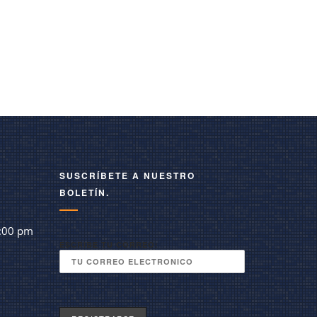
SUSCRÍBETE A NUESTRO
BOLETÍN.
:00 pm
ESCRIBE TU CORREO: