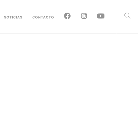
NOTICIAS
CONTACTO