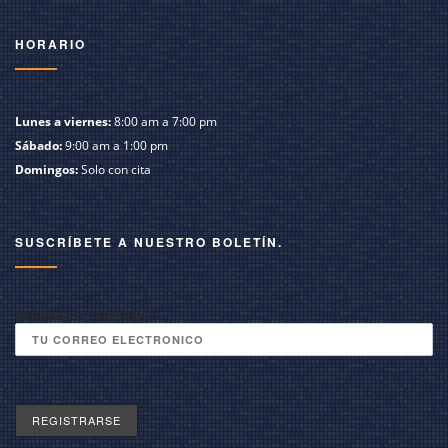
HORARIO
Lunes a viernes:
8:00 am a 7:00 pm
Sábado:
9:00 am a 1:00 pm
Domingos:
Solo con cita
SUSCRÍBETE A NUESTRO BOLETÍN.
ESCRIBE TU CORREO: