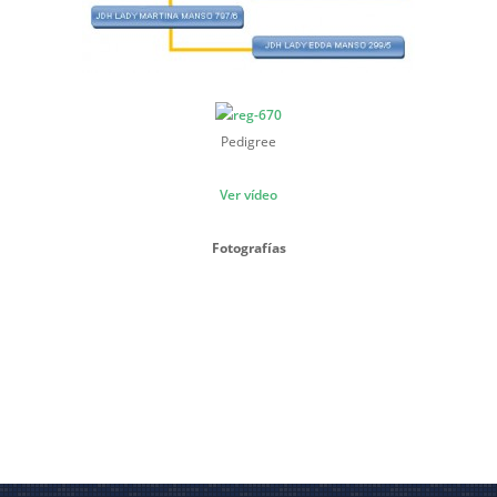
Pedigree
Ver vídeo
Fotografías