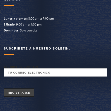
Lunes a viernes:
8:00 am a 7:00 pm
Sábado:
9:00 am a 1:00 pm
Domingos:
Solo con cita
SUSCRÍBETE A NUESTRO BOLETÍN.
ESCRIBE TU CORREO: