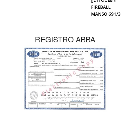
JJDH QUEEN
FIREBALL
MANSO 691/3
REGISTRO ABBA