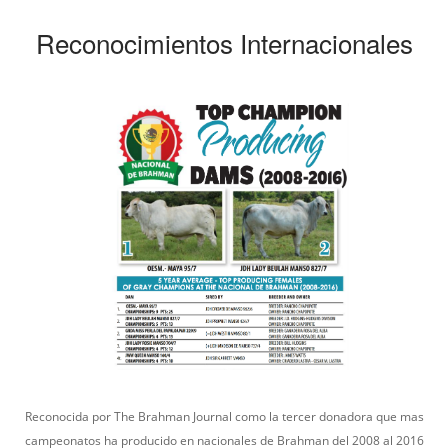
Reconocimientos Internacionales
Reconocida por The Brahman Journal como la tercer donadora que mas
campeonatos ha producido en nacionales de Brahman del 2008 al 2016