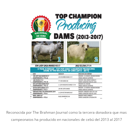
Reconocida por The Brahman Journal como la tercera donadora que mas
campeonatos ha producido en nacionales de cebú del 2013 al 2017