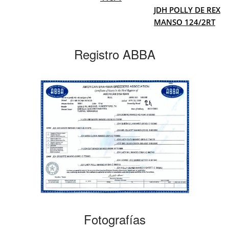
JDH POLLY DE REX
MANSO 124/2RT
Registro ABBA
Fotografías