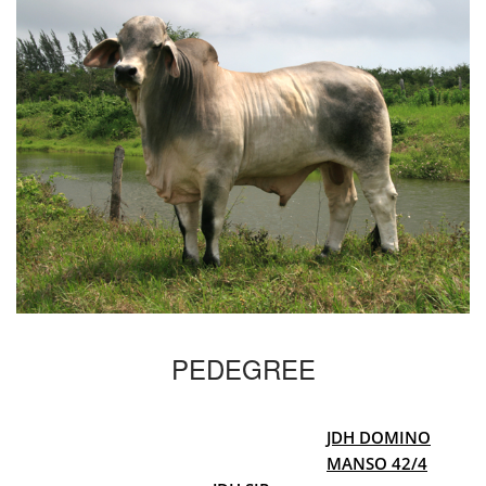
PEDEGREE
JDH DOMINO
MANSO 42/4