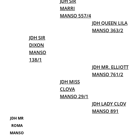
JDH SIR
MARRI
MANSO 557/4
JDH QUEEN LILA
MANSO 363/2
JDH SIR
DIXON
MANSO
138/1
JDH MR. ELLIOTT
MANSO 761/2
JDH MISS
CLOVA
MANSO 29/1
JDH LADY CLOV
MANSO 891
JDH MR
ROMA
MANSO