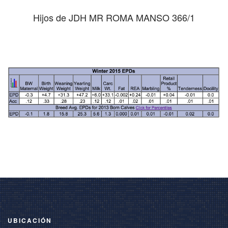
Hijos de JDH MR ROMA MANSO 366/1
UBICACIÓN