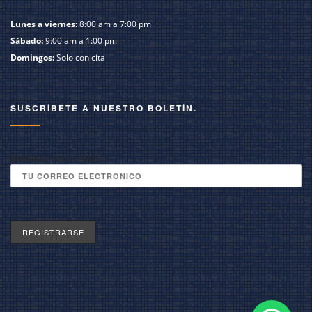
Lunes a viernes:
8:00 am a 7:00 pm
Sábado:
9:00 am a 1:00 pm
Domingos:
Solo con cita
SUSCRÍBETE A NUESTRO BOLETÍN.
ESCRIBE TU CORREO: