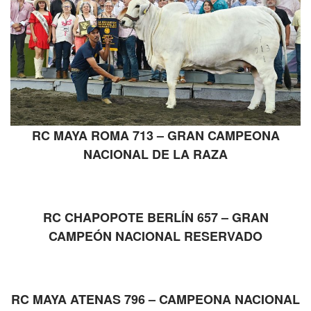
RC MAYA ROMA 713 – GRAN CAMPEONA
NACIONAL DE LA RAZA
RC CHAPOPOTE BERLÍN 657 – GRAN
CAMPEÓN NACIONAL RESERVADO
RC MAYA ATENAS 796 – CAMPEONA NACIONAL