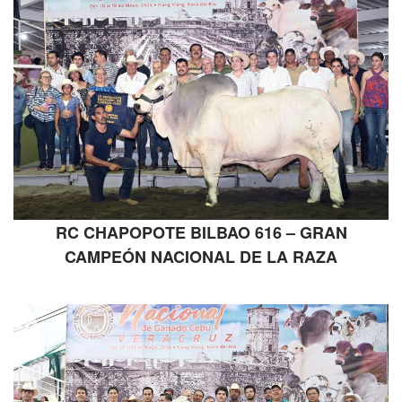
RC CHAPOPOTE BILBAO 616 – GRAN
CAMPEÓN NACIONAL DE LA RAZA