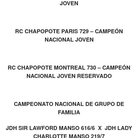
JOVEN
RC CHAPOPOTE PARIS 729 – CAMPEÓN
NACIONAL JOVEN
RC CHAPOPOTE MONTREAL 730 – CAMPEÓN
NACIONAL JOVEN RESERVADO
CAMPEONATO NACIONAL DE GRUPO DE
FAMILIA
JDH SIR LAWFORD MANSO 616/6 X JDH LADY
CHARLOTTE MANSO 219/7