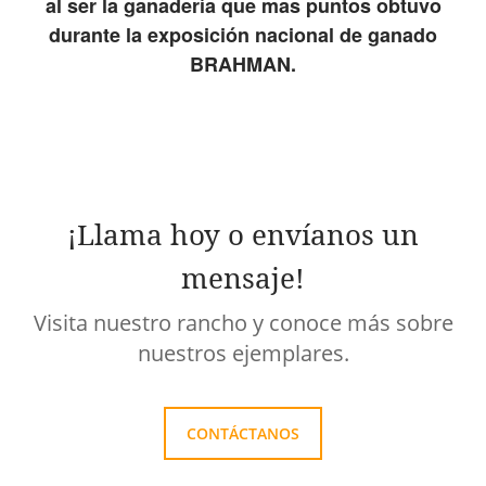
al ser la ganadería que mas puntos obtuvo
durante la exposición nacional de ganado
BRAHMAN.
¡Llama hoy o envíanos un
mensaje!
Visita nuestro rancho y conoce más sobre
nuestros ejemplares.
CONTÁCTANOS