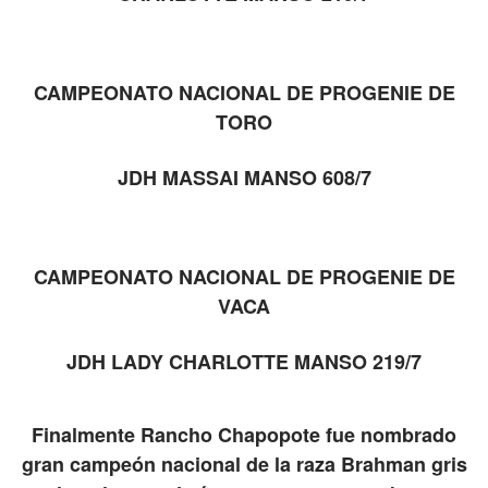
CAMPEONATO NACIONAL DE PROGENIE DE
TORO
JDH MASSAI MANSO 608/7
CAMPEONATO NACIONAL DE PROGENIE DE
VACA
JDH LADY CHARLOTTE MANSO 219/7
Finalmente Rancho Chapopote fue nombrado
gran campeón nacional de la raza Brahman gris