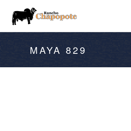
MAYA 829