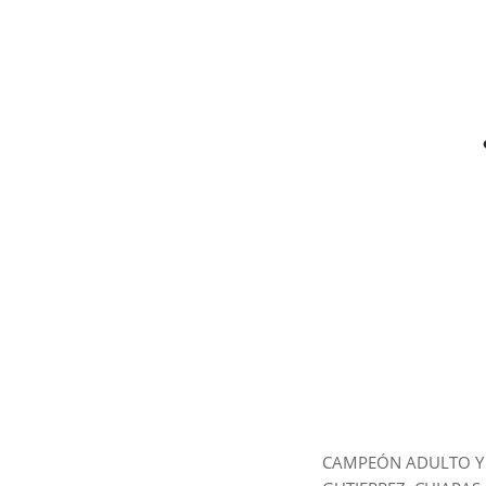
CAMPEÓN ADULTO Y 