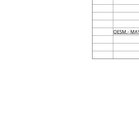
OESM.- MA