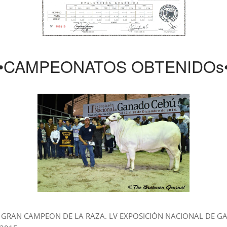
•CAMPEONATOS OBTENIDOs
GRAN CAMPEON DE LA RAZA. LV EXPOSICIÓN NACIONAL DE G