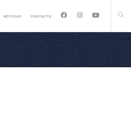
NOTICIAS
CONTACTO