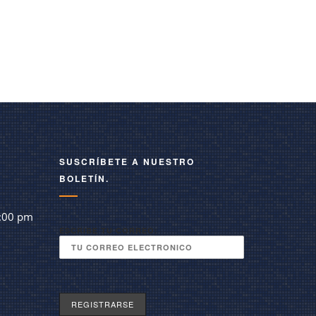
SUSCRÍBETE A NUESTRO
BOLETÍN.
:00 pm
ESCRIBE TU CORREO: