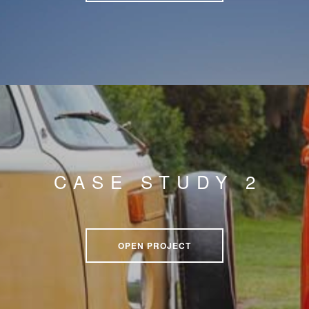
CASE STUDY 2
OPEN PROJECT