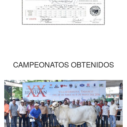
CAMPEONATOS OBTENIDOS