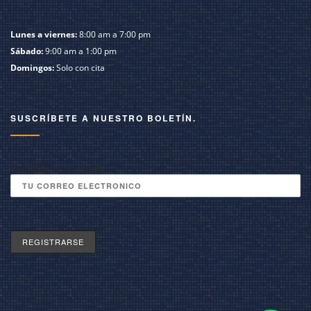
Lunes a viernes:
8:00 am a 7:00 pm
Sábado:
9:00 am a 1:00 pm
Domingos:
Solo con cita
SUSCRÍBETE A NUESTRO BOLETÍN.
ESCRIBE TU CORREO: