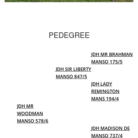
PEDEGREE
JDH MR BRAHMAN
MANSO 175/5
JDH SIR LIBERTY
MANSO 847/5
JDH LADY
REMINGTON
MANS 194/4
JDH MR
WOODMAN
MANSO 578/6
JDH MADISON DE
MANSO 737/4