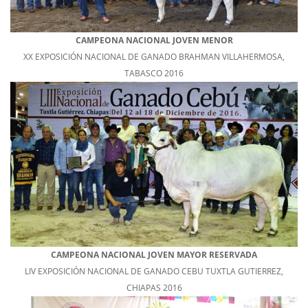
CAMPEONA NACIONAL JOVEN MENOR
XX EXPOSICIÓN NACIONAL DE GANADO BRAHMAN VILLAHERMOSA,
TABASCO 2016
CAMPEONA NACIONAL JOVEN MAYOR RESERVADA
LIV EXPOSICIÓN NACIONAL DE GANADO CEBU TUXTLA GUTIERREZ,
CHIAPAS 2016