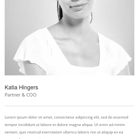
Katia Hingers
Partner & COO
Lorem ipsum dolor sit amet, consectetur adipiscing elit, sed do eiusmod
tempor incididunt ut labore et dolore magna aliqua. Ut enim ad minim
veniam, quis nostrud exercitation ullamco laboris nisi ut aliquip ex ea