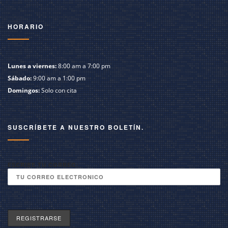
HORARIO
Lunes a viernes:
8:00 am a 7:00 pm
Sábado:
9:00 am a 1:00 pm
Domingos:
Solo con cita
SUSCRÍBETE A NUESTRO BOLETÍN.
ESCRIBE TU CORREO: