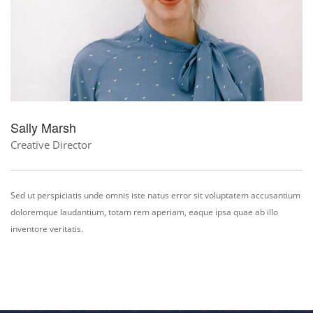
Sally Marsh
Creative Director
Sed ut perspiciatis unde omnis iste natus error sit voluptatem accusantium
doloremque laudantium, totam rem aperiam, eaque ipsa quae ab illo
inventore veritatis.